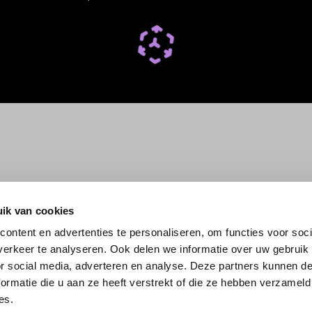
ik van cookies
ontent en advertenties te personaliseren, om functies voor soci
erkeer te analyseren. Ook delen we informatie over uw gebruik
or social media, adverteren en analyse. Deze partners kunnen 
ormatie die u aan ze heeft verstrekt of die ze hebben verzameld
es.