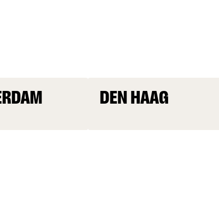
ERDAM
DEN HAAG