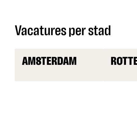
Vacatures per stad
AMSTERDAM
ROTT