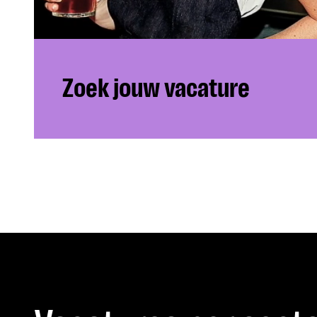
Zoek jouw vacature