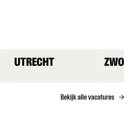
UTRECHT
ZWOLLE
Bekijk alle vacatures