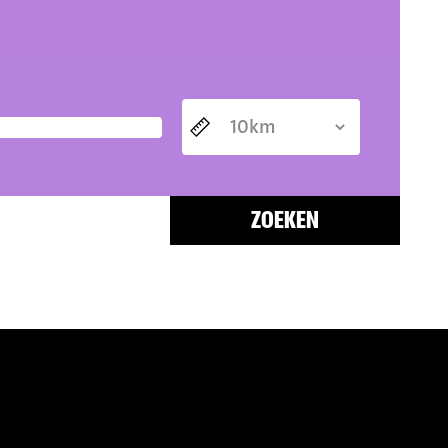
ZOEKEN