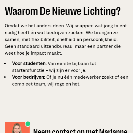
Waarom De Nieuwe Lichting?
Omdat we het anders doen. Wij snappen wat jong talent
nodig heeft én wat bedrijven zoeken. We brengen ze
samen, met flexibiliteit, snelheid en persoonlijkheid.
Geen standaard uitzendbureau, maar een partner die
weet hoe je impact maakt.
Voor studenten:
Van eerste bijbaan tot
startersfunctie – wij zijn er voor je.
Voor bedrijven:
Of je nu één medewerker zoekt of een
compleet team, wij regelen het.
Neem contact op met Marianne