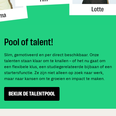
Pool of talent!
Slim, gemotiveerd en per direct beschikbaar. Onze
talenten staan klaar om te knallen – of het nu gaat om
een flexibele klus, een studiegerelateerde bijbaan of een
startersfunctie. Ze zijn niet alleen op zoek naar werk,
maar naar kansen om te groeien en impact te maken.
BEKIJK DE TALENTPOOL