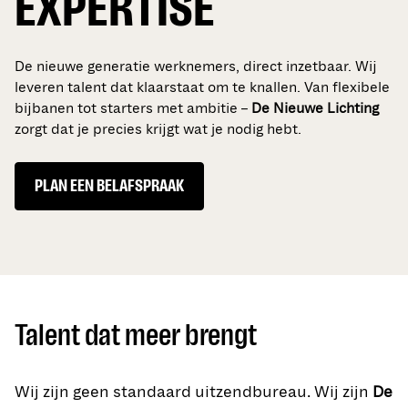
EXPERTISE
De nieuwe generatie werknemers, direct inzetbaar. Wij
leveren talent dat klaarstaat om te knallen. Van flexibele
bijbanen tot starters met ambitie –
De Nieuwe Lichting
zorgt dat je precies krijgt wat je nodig hebt.
PLAN EEN BELAFSPRAAK
Talent dat meer brengt
Wij zijn geen standaard uitzendbureau. Wij zijn
De