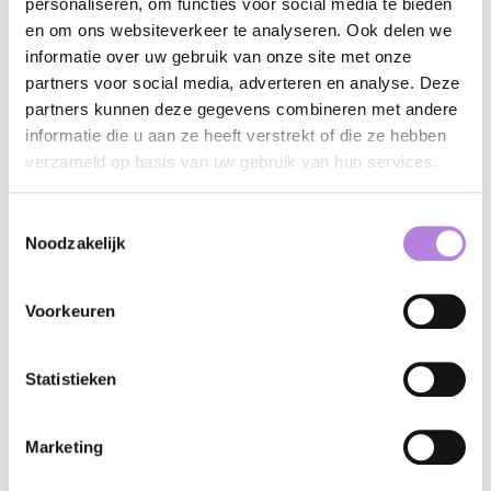
personaliseren, om functies voor social media te bieden
en om ons websiteverkeer te analyseren. Ook delen we
informatie over uw gebruik van onze site met onze
partners voor social media, adverteren en analyse. Deze
partners kunnen deze gegevens combineren met andere
informatie die u aan ze heeft verstrekt of die ze hebben
verzameld op basis van uw gebruik van hun services.
Toestemmingsselectie
Noodzakelijk
Voorkeuren
Statistieken
Marketing