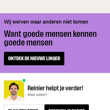
Wij werven waar anderen niet komen
Want goede mensen kennen
goede mensen
ONTDEK DE NIEUWE LINQER
Reinier helpt je verder!
Meer weten?