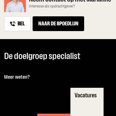
Interesse als opdrachtgever?
BEL
NAAR DE SPOEDLIJN
De doelgroep specialist
Meer weten?
Vacatures