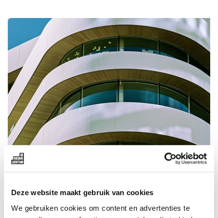
Deze website maakt gebruik van cookies
We gebruiken cookies om content en advertenties te