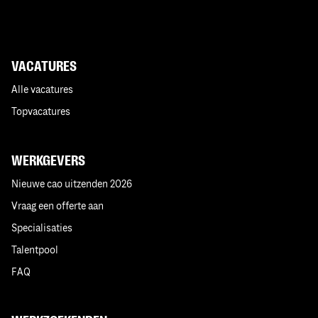
VACATURES
Alle vacatures
Topvacatures
WERKGEVERS
Nieuwe cao uitzenden 2026
Vraag een offerte aan
Specialisaties
Talentpool
FAQ