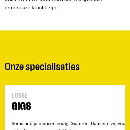
onmisbare kracht zijn.
Onze specialisaties
LOSSE
GIGS
Soms heb je mensen nodig. Gisteren. Daar zijn wij voor