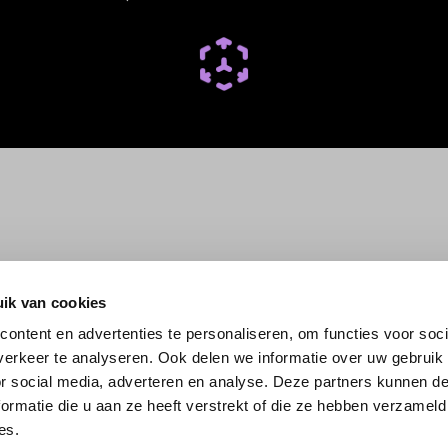
ik van cookies
ontent en advertenties te personaliseren, om functies voor soci
erkeer te analyseren. Ook delen we informatie over uw gebruik
or social media, adverteren en analyse. Deze partners kunnen 
ormatie die u aan ze heeft verstrekt of die ze hebben verzameld
es.