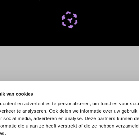
ik van cookies
ontent en advertenties te personaliseren, om functies voor soci
erkeer te analyseren. Ook delen we informatie over uw gebruik
or social media, adverteren en analyse. Deze partners kunnen 
ormatie die u aan ze heeft verstrekt of die ze hebben verzameld
es.