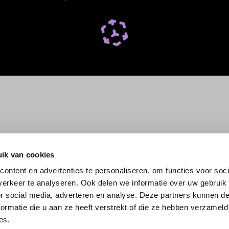
ik van cookies
ontent en advertenties te personaliseren, om functies voor soci
erkeer te analyseren. Ook delen we informatie over uw gebruik
or social media, adverteren en analyse. Deze partners kunnen 
ormatie die u aan ze heeft verstrekt of die ze hebben verzameld
es.