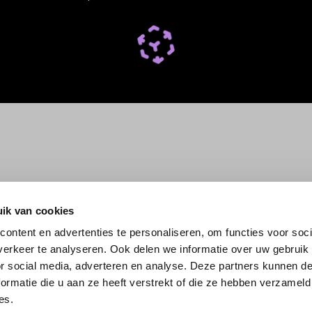
ik van cookies
ontent en advertenties te personaliseren, om functies voor soci
erkeer te analyseren. Ook delen we informatie over uw gebruik
or social media, adverteren en analyse. Deze partners kunnen 
ormatie die u aan ze heeft verstrekt of die ze hebben verzameld
es.