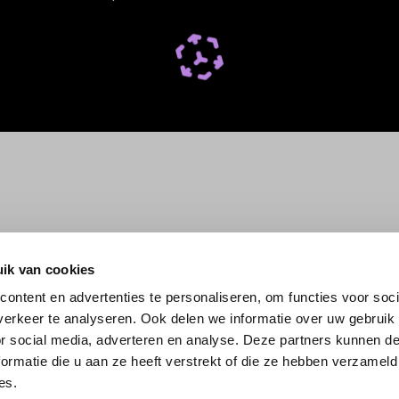
ik van cookies
ontent en advertenties te personaliseren, om functies voor soci
erkeer te analyseren. Ook delen we informatie over uw gebruik
or social media, adverteren en analyse. Deze partners kunnen 
ormatie die u aan ze heeft verstrekt of die ze hebben verzameld
es.