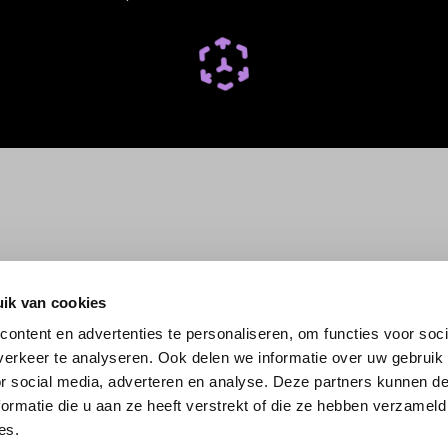
ik van cookies
ontent en advertenties te personaliseren, om functies voor soci
erkeer te analyseren. Ook delen we informatie over uw gebruik
or social media, adverteren en analyse. Deze partners kunnen 
ormatie die u aan ze heeft verstrekt of die ze hebben verzameld
es.