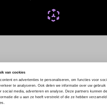
ik van cookies
ontent en advertenties te personaliseren, om functies voor soci
erkeer te analyseren. Ook delen we informatie over uw gebruik
or social media, adverteren en analyse. Deze partners kunnen 
ormatie die u aan ze heeft verstrekt of die ze hebben verzameld
es.