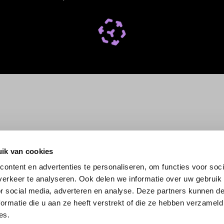
ik van cookies
ontent en advertenties te personaliseren, om functies voor soci
erkeer te analyseren. Ook delen we informatie over uw gebruik
or social media, adverteren en analyse. Deze partners kunnen 
ormatie die u aan ze heeft verstrekt of die ze hebben verzameld
es.