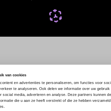
ik van cookies
ontent en advertenties te personaliseren, om functies voor soci
erkeer te analyseren. Ook delen we informatie over uw gebruik
or social media, adverteren en analyse. Deze partners kunnen 
ormatie die u aan ze heeft verstrekt of die ze hebben verzameld
es.