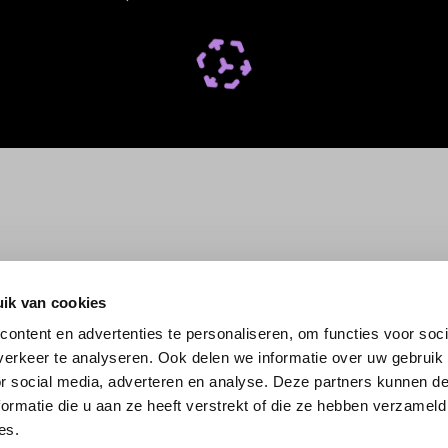
ik van cookies
ontent en advertenties te personaliseren, om functies voor soci
erkeer te analyseren. Ook delen we informatie over uw gebruik
or social media, adverteren en analyse. Deze partners kunnen 
ormatie die u aan ze heeft verstrekt of die ze hebben verzameld
es.