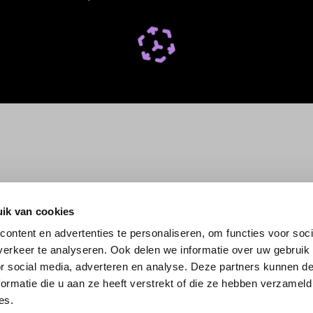
ik van cookies
ontent en advertenties te personaliseren, om functies voor soci
erkeer te analyseren. Ook delen we informatie over uw gebruik
or social media, adverteren en analyse. Deze partners kunnen 
ormatie die u aan ze heeft verstrekt of die ze hebben verzameld
es.