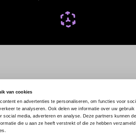
ik van cookies
ontent en advertenties te personaliseren, om functies voor soci
erkeer te analyseren. Ook delen we informatie over uw gebruik
or social media, adverteren en analyse. Deze partners kunnen 
ormatie die u aan ze heeft verstrekt of die ze hebben verzameld
es.