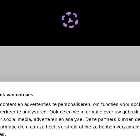
ik van cookies
ontent en advertenties te personaliseren, om functies voor soci
erkeer te analyseren. Ook delen we informatie over uw gebruik
or social media, adverteren en analyse. Deze partners kunnen 
ormatie die u aan ze heeft verstrekt of die ze hebben verzameld
es.