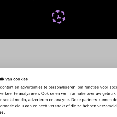
ik van cookies
ontent en advertenties te personaliseren, om functies voor soci
erkeer te analyseren. Ook delen we informatie over uw gebruik
or social media, adverteren en analyse. Deze partners kunnen 
ormatie die u aan ze heeft verstrekt of die ze hebben verzameld
es.