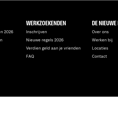
WERKZOEKENDEN
DE NIEUWE 
en 2026
Inschrijven
Over ons
an
Nieuwe regels 2026
Werken bij
Verdien geld aan je vrienden
Locaties
FAQ
Contact