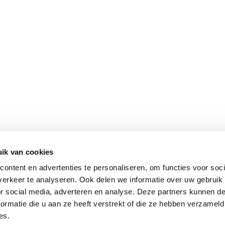
ik van cookies
ontent en advertenties te personaliseren, om functies voor soci
erkeer te analyseren. Ook delen we informatie over uw gebruik
or social media, adverteren en analyse. Deze partners kunnen 
ormatie die u aan ze heeft verstrekt of die ze hebben verzameld
es.